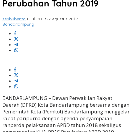
Perubahan Tahun 2019
seribuberita
8 Juli 2019
22 Agustus 2019
Bandarlampung
BANDARLAMPUNG – Dewan Perwakilan Rakyat
Daerah (DPRD) Kota Bandarlampung bersama dengan
Pemerintah Kota (Pemkot) Bandarlampung menggelar
rapat paripurna dengan agenda penyampaian
ranperda pelaksanaan APBD tahun 2018 sekaligus
penyampaian KUA-PPAS Perubahan APBD 2019,