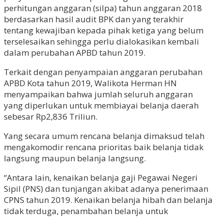
perhitungan anggaran (silpa) tahun anggaran 2018
berdasarkan hasil audit BPK dan yang terakhir
tentang kewajiban kepada pihak ketiga yang belum
terselesaikan sehingga perlu dialokasikan kembali
dalam perubahan APBD tahun 2019.
Terkait dengan penyampaian anggaran perubahan
APBD Kota tahun 2019, Walikota Herman HN
menyampaikan bahwa jumlah seluruh anggaran
yang diperlukan untuk membiayai belanja daerah
sebesar Rp2,836 Triliun.
Yang secara umum rencana belanja dimaksud telah
mengakomodir rencana prioritas baik belanja tidak
langsung maupun belanja langsung.
“Antara lain, kenaikan belanja gaji Pegawai Negeri
Sipil (PNS) dan tunjangan akibat adanya penerimaan
CPNS tahun 2019. Kenaikan belanja hibah dan belanja
tidak terduga, penambahan belanja untuk