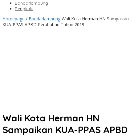
Bandarlampung
Bengkulu
Homepage
/
Bandarlampung
Wali Kota Herman HN Sampaikan
KUA-PPAS APBD Perubahan Tahun 2019
Wali Kota Herman HN
Sampaikan KUA-PPAS APBD