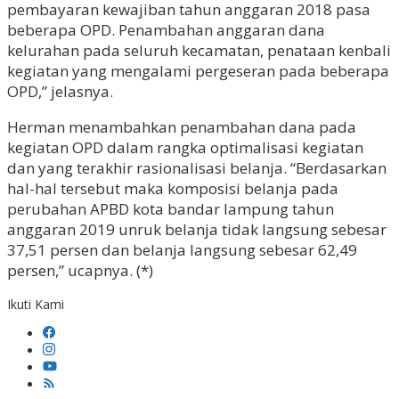
pembayaran kewajiban tahun anggaran 2018 pasa
beberapa OPD. Penambahan anggaran dana
kelurahan pada seluruh kecamatan, penataan kenbali
kegiatan yang mengalami pergeseran pada beberapa
OPD,” jelasnya.
Herman menambahkan penambahan dana pada
kegiatan OPD dalam rangka optimalisasi kegiatan
dan yang terakhir rasionalisasi belanja. “Berdasarkan
hal-hal tersebut maka komposisi belanja pada
perubahan APBD kota bandar lampung tahun
anggaran 2019 unruk belanja tidak langsung sebesar
37,51 persen dan belanja langsung sebesar 62,49
persen,” ucapnya. (*)
Ikuti Kami