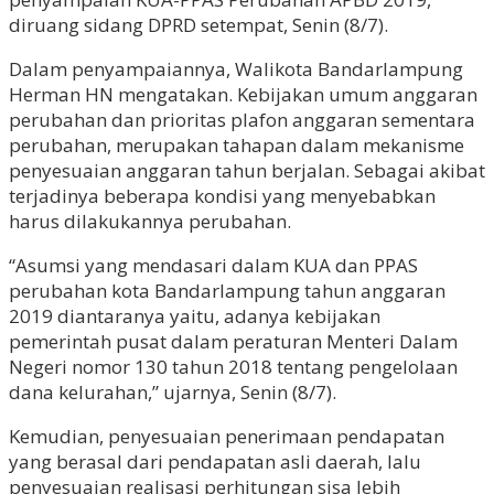
diruang sidang DPRD setempat, Senin (8/7).
Dalam penyampaiannya, Walikota Bandarlampung
Herman HN mengatakan. Kebijakan umum anggaran
perubahan dan prioritas plafon anggaran sementara
perubahan, merupakan tahapan dalam mekanisme
penyesuaian anggaran tahun berjalan. Sebagai akibat
terjadinya beberapa kondisi yang menyebabkan
harus dilakukannya perubahan.
“Asumsi yang mendasari dalam KUA dan PPAS
perubahan kota Bandarlampung tahun anggaran
2019 diantaranya yaitu, adanya kebijakan
pemerintah pusat dalam peraturan Menteri Dalam
Negeri nomor 130 tahun 2018 tentang pengelolaan
dana kelurahan,” ujarnya, Senin (8/7).
Kemudian, penyesuaian penerimaan pendapatan
yang berasal dari pendapatan asli daerah, lalu
penyesuaian realisasi perhitungan sisa lebih