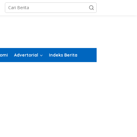
omi
Advertorial
Indeks Berita