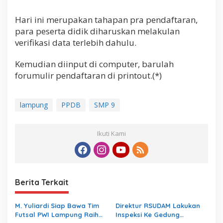
Hari ini merupakan tahapan pra pendaftaran,
para peserta didik diharuskan melakulan
verifikasi data terlebih dahulu.
Kemudian diinput di computer, barulah
forumulir pendaftaran di printout.(*)
lampung
PPDB
SMP 9
Ikuti Kami
Berita Terkait
M. Yuliardi Siap Bawa Tim
Direktur RSUDAM Lakukan
Futsal PWI Lampung Raih
Inspeksi Ke Gedung