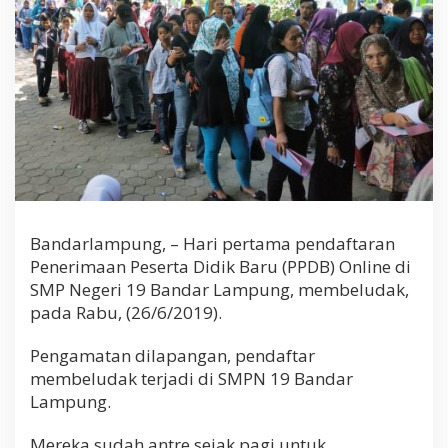
Bandarlampung, – Hari pertama pendaftaran
Penerimaan Peserta Didik Baru (PPDB) Online di
SMP Negeri 19 Bandar Lampung, membeludak,
pada Rabu, (26/6/2019).
Pengamatan dilapangan, pendaftar
membeludak terjadi di SMPN 19 Bandar
Lampung.
Mereka sudah antre sejak pagi untuk