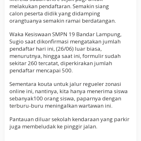
melakukan pendaftaran. Semakin siang
calon peserta didik yang didamping
orangtuanya semakin ramai berdatangan.
Waka Kesiswaan SMPN 19 Bandar Lampung,
Sugio saat dikonfirmasi mengatakan jumlah
pendaftar hari ini, (26/06) luar biasa,
menurutnya, hingga saat ini, formulir sudah
sekitar 260 tercatat, diperkirakan jumlah
pendaftar mencapai 500.
Sementara kouta untuk jalur regueler zonasi
online ini, nantinya, kita hanya menerima siswa
sebanyak100 orang siswa, paparnya dengan
terburu-buru meningalkan wartawan ini.
Pantauan diluar sekolah kendaraan yang parkir
juga membeludak ke pinggir jalan.