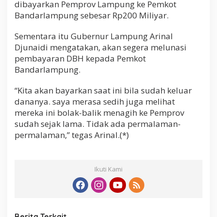
dibayarkan Pemprov Lampung ke Pemkot
Bandarlampung sebesar Rp200 Miliyar.
Sementara itu Gubernur Lampung Arinal
Djunaidi mengatakan, akan segera melunasi
pembayaran DBH kepada Pemkot
Bandarlampung.
“Kita akan bayarkan saat ini bila sudah keluar
dananya. saya merasa sedih juga melihat
mereka ini bolak-balik menagih ke Pemprov
sudah sejak lama. Tidak ada permalaman-
permalaman,” tegas Arinal.(*)
Ikuti Kami
Berita Terkait