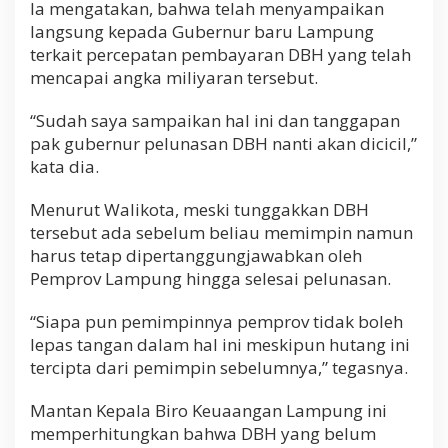
Ia mengatakan, bahwa telah menyampaikan
langsung kepada Gubernur baru Lampung
terkait percepatan pembayaran DBH yang telah
mencapai angka miliyaran tersebut.
“Sudah saya sampaikan hal ini dan tanggapan
pak gubernur pelunasan DBH nanti akan dicicil,”
kata dia.
Menurut Walikota, meski tunggakkan DBH
tersebut ada sebelum beliau memimpin namun
harus tetap dipertanggungjawabkan oleh
Pemprov Lampung hingga selesai pelunasan.
“Siapa pun pemimpinnya pemprov tidak boleh
lepas tangan dalam hal ini meskipun hutang ini
tercipta dari pemimpin sebelumnya,” tegasnya.
Mantan Kepala Biro Keuaangan Lampung ini
memperhitungkan bahwa DBH yang belum