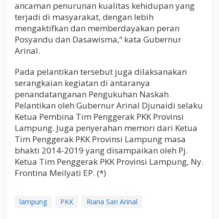
ancaman penurunan kualitas kehidupan yang
terjadi di masyarakat, dengan lebih
mengaktifkan dan memberdayakan peran
Posyandu dan Dasawisma,” kata Gubernur
Arinal.
Pada pelantikan tersebut juga dilaksanakan
serangkaian kegiatan di antaranya
penandatanganan Pengukuhan Naskah
Pelantikan oleh Gubernur Arinal Djunaidi selaku
Ketua Pembina Tim Penggerak PKK Provinsi
Lampung. Juga penyerahan memori dari Ketua
Tim Penggerak PKK Provinsi Lampung masa
bhakti 2014-2019 yang disampaikan oleh Pj.
Ketua Tim Penggerak PKK Provinsi Lampung, Ny.
Frontina Meilyati EP. (*)
lampung
PKK
Riana Sari Arinal