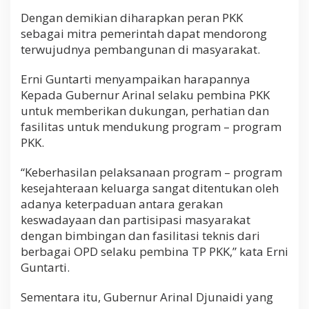
4
Dengan demikian diharapkan peran PKK
sebagai mitra pemerintah dapat mendorong
terwujudnya pembangunan di masyarakat.
Erni Guntarti menyampaikan harapannya
Kepada Gubernur Arinal selaku pembina PKK
untuk memberikan dukungan, perhatian dan
fasilitas untuk mendukung program – program
PKK.
“Keberhasilan pelaksanaan program – program
kesejahteraan keluarga sangat ditentukan oleh
adanya keterpaduan antara gerakan
keswadayaan dan partisipasi masyarakat
dengan bimbingan dan fasilitasi teknis dari
berbagai OPD selaku pembina TP PKK,” kata Erni
Guntarti.
Sementara itu, Gubernur Arinal Djunaidi yang