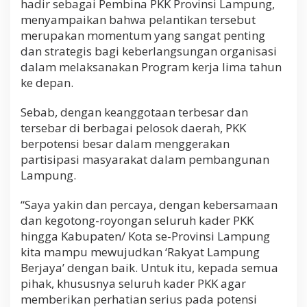
hadir sebagai Pembina PKK Provinsi Lampung,
menyampaikan bahwa pelantikan tersebut
merupakan momentum yang sangat penting
dan strategis bagi keberlangsungan organisasi
dalam melaksanakan Program kerja lima tahun
ke depan.
Sebab, dengan keanggotaan terbesar dan
tersebar di berbagai pelosok daerah, PKK
berpotensi besar dalam menggerakan
partisipasi masyarakat dalam pembangunan
Lampung.
“Saya yakin dan percaya, dengan kebersamaan
dan kegotong-royongan seluruh kader PKK
hingga Kabupaten/ Kota se-Provinsi Lampung
kita mampu mewujudkan ‘Rakyat Lampung
Berjaya’ dengan baik. Untuk itu, kepada semua
pihak, khususnya seluruh kader PKK agar
memberikan perhatian serius pada potensi