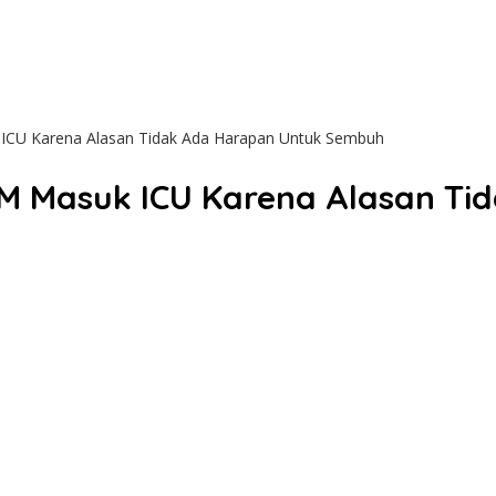
k ICU Karena Alasan Tidak Ada Harapan Untuk Sembuh
UDAM Masuk ICU Karena Alasan T