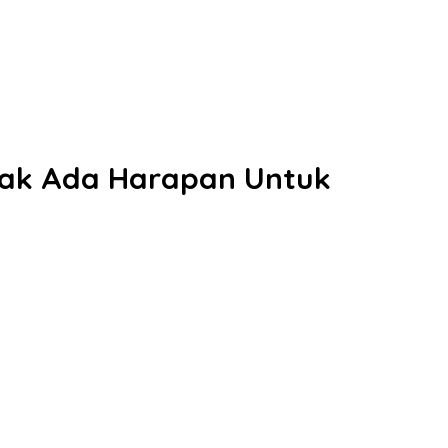
idak Ada Harapan Untuk