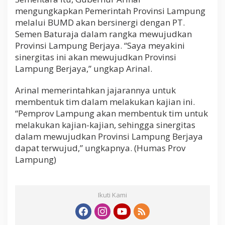
mengungkapkan Pemerintah Provinsi Lampung
melalui BUMD akan bersinergi dengan PT.
Semen Baturaja dalam rangka mewujudkan
Provinsi Lampung Berjaya. “Saya meyakini
sinergitas ini akan mewujudkan Provinsi
Lampung Berjaya,” ungkap Arinal.
Arinal memerintahkan jajarannya untuk
membentuk tim dalam melakukan kajian ini.
“Pemprov Lampung akan membentuk tim untuk
melakukan kajian-kajian, sehingga sinergitas
dalam mewujudkan Provinsi Lampung Berjaya
dapat terwujud,” ungkapnya. (Humas Prov
Lampung)
Ikuti Kami