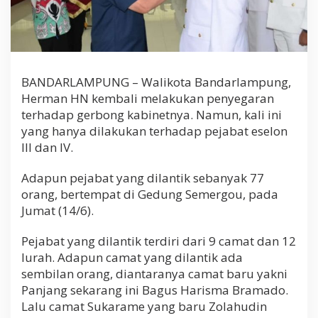
BANDARLAMPUNG – Walikota Bandarlampung,
Herman HN kembali melakukan penyegaran
terhadap gerbong kabinetnya. Namun, kali ini
yang hanya dilakukan terhadap pejabat eselon
III dan IV.
Adapun pejabat yang dilantik sebanyak 77
orang, bertempat di Gedung Semergou, pada
Jumat (14/6).
Pejabat yang dilantik terdiri dari 9 camat dan 12
lurah. Adapun camat yang dilantik ada
sembilan orang, diantaranya camat baru yakni
Panjang sekarang ini Bagus Harisma Bramado.
Lalu camat Sukarame yang baru Zolahudin