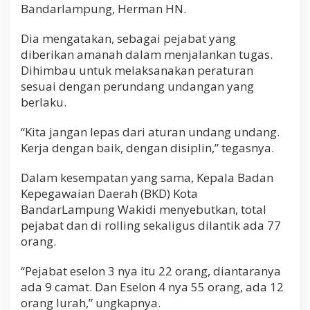
Bandarlampung, Herman HN.
Dia mengatakan, sebagai pejabat yang
diberikan amanah dalam menjalankan tugas.
Dihimbau untuk melaksanakan peraturan
sesuai dengan perundang undangan yang
berlaku.
“Kita jangan lepas dari aturan undang undang.
Kerja dengan baik, dengan disiplin,” tegasnya.
Dalam kesempatan yang sama, Kepala Badan
Kepegawaian Daerah (BKD) Kota
BandarLampung Wakidi menyebutkan, total
pejabat dan di rolling sekaligus dilantik ada 77
orang.
“Pejabat eselon 3 nya itu 22 orang, diantaranya
ada 9 camat. Dan Eselon 4 nya 55 orang, ada 12
orang lurah,” ungkapnya.