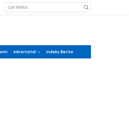
omi
Advertorial
Indeks Berita