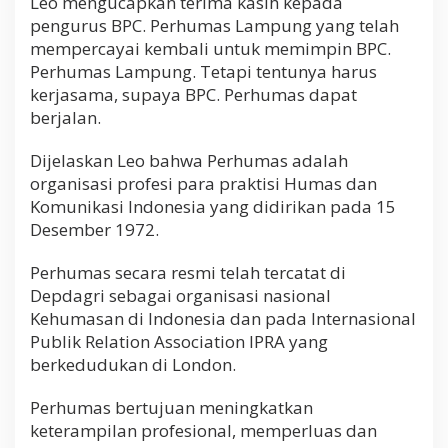
Leo mengucapkan terima kasih kepada
pengurus BPC. Perhumas Lampung yang telah
mempercayai kembali untuk memimpin BPC.
Perhumas Lampung. Tetapi tentunya harus
kerjasama, supaya BPC. Perhumas dapat
berjalan.
Dijelaskan Leo bahwa Perhumas adalah
organisasi profesi para praktisi Humas dan
Komunikasi Indonesia yang didirikan pada 15
Desember 1972.
Perhumas secara resmi telah tercatat di
Depdagri sebagai organisasi nasional
Kehumasan di Indonesia dan pada Internasional
Publik Relation Association IPRA yang
berkedudukan di London.
Perhumas bertujuan meningkatkan
keterampilan profesional, memperluas dan