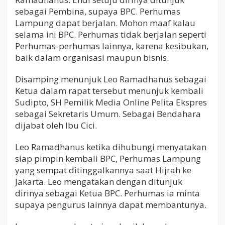
sebagai Pembina, supaya BPC. Perhumas
Lampung dapat berjalan. Mohon maaf kalau
selama ini BPC. Perhumas tidak berjalan seperti
Perhumas-perhumas lainnya, karena kesibukan,
baik dalam organisasi maupun bisnis.
Disamping menunjuk Leo Ramadhanus sebagai
Ketua dalam rapat tersebut menunjuk kembali
Sudipto, SH Pemilik Media Online Pelita Ekspres
sebagai Sekretaris Umum. Sebagai Bendahara
dijabat oleh Ibu Cici.
Leo Ramadhanus ketika dihubungi menyatakan
siap pimpin kembali BPC, Perhumas Lampung
yang sempat ditinggalkannya saat Hijrah ke
Jakarta. Leo mengatakan dengan ditunjuk
dirinya sebagai Ketua BPC. Perhumas ia minta
supaya pengurus lainnya dapat membantunya.