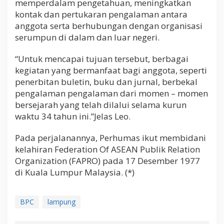
memperdalam pengetahuan, meningkatkan
kontak dan pertukaran pengalaman antara
anggota serta berhubungan dengan organisasi
serumpun di dalam dan luar negeri.
“Untuk mencapai tujuan tersebut, berbagai
kegiatan yang bermanfaat bagi anggota, seperti
penerbitan buletin, buku dan jurnal, berbekal
pengalaman pengalaman dari momen – momen
bersejarah yang telah dilalui selama kurun
waktu 34 tahun ini.”Jelas Leo.
Pada perjalanannya, Perhumas ikut membidani
kelahiran Federation Of ASEAN Publik Relation
Organization (FAPRO) pada 17 Desember 1977
di Kuala Lumpur Malaysia. (*)
BPC
lampung