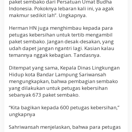
paket sembako dari Persatuan Umat Budha
Indonesia. Pokoknya lebaran kali ini, ya agak
makmur sedikit lah”. Ungkapnya.
Herman HN juga menghimbau kepada para
petugas kebersihan untuk tertib mengambil
paket sembako. Jangan desak-desakan, yang
udah dapet jangan ngantri lagi. Kasian kalau
temannya nggak kebagian. Tandasnya.
Ditempat yang sama, Kepala Dinas Lingkungan
Hidup kota Bandar Lampung Sariwansah
mengungkapkan, bahwa pembagian sembako
yang dilakukan untuk petugas kebersihan
sebanyak 673 paket sembako.
“Kita bagikan kepada 600 petugas kebersihan,”
ungkapnya
Sahriwansah menjelaskan, bahwa para petugas