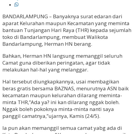
BANDARLAMPUNG – Banyaknya surat edaran dari
aparat Kelurahan maupun Kecamatan yang meminta
bantuan Tunjangan Hari Raya (THR) kepada sejumlah
toko di Bandarlampung, membuat Walikota
Bandarlampung, Herman HN berang.
Bahkan, Herman HN langsung memanggil seluruh
Camat guna diberikan peringatan, agar tidak
melakukan hal-hal yang melanggar.
Hal tersebut diungkapkannya, usai membagikan
beras gratis bersama BAZNAS, menurutnya ASN baik
kecamatan maupun kelurahan dilarang meminta-
minta THR,”Ada ya? ini kan dilarang nggak boleh.
Nggak boleh pokoknya minta-minta nanti saya
panggil camatnya,”ujarnya, Kamis (24/5).
Ia pun akan memanggil semua camat yabg ada di