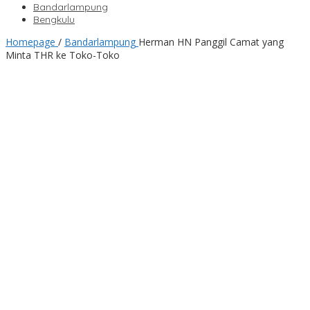
Bandarlampung
Bengkulu
Homepage
/
Bandarlampung
Herman HN Panggil Camat yang
Minta THR ke Toko-Toko