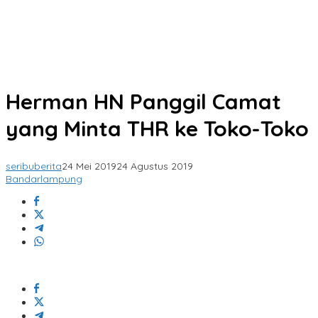
Herman HN Panggil Camat
yang Minta THR ke Toko-Toko
seribuberita
24 Mei 2019
24 Agustus 2019
Bandarlampung