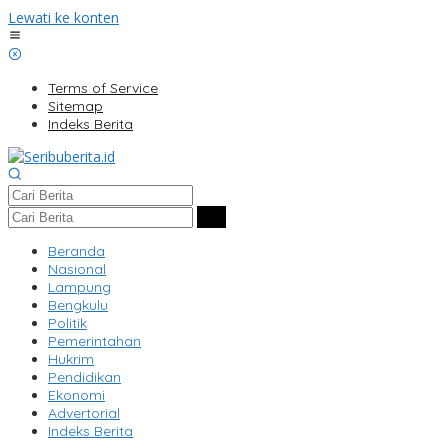
Lewati ke konten
Terms of Service
Sitemap
Indeks Berita
Beranda
Nasional
Lampung
Bengkulu
Politik
Pemerintahan
Hukrim
Pendidikan
Ekonomi
Advertorial
Indeks Berita