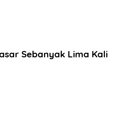
asar Sebanyak Lima Kali