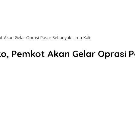
t Akan Gelar Oprasi Pasar Sebanyak Lima Kali
o, Pemkot Akan Gelar Oprasi P