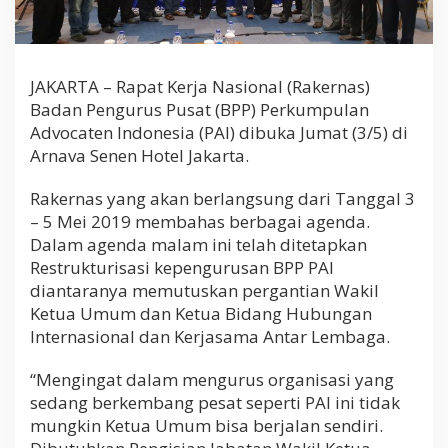
JAKARTA – Rapat Kerja Nasional (Rakernas)
Badan Pengurus Pusat (BPP) Perkumpulan
Advocaten Indonesia (PAI) dibuka Jumat (3/5) di
Arnava Senen Hotel Jakarta.
Rakernas yang akan berlangsung dari Tanggal 3
– 5 Mei 2019 membahas berbagai agenda.
Dalam agenda malam ini telah ditetapkan
Restrukturisasi kepengurusan BPP PAI
diantaranya memutuskan pergantian Wakil
Ketua Umum dan Ketua Bidang Hubungan
Internasional dan Kerjasama Antar Lembaga.
“Mengingat dalam mengurus organisasi yang
sedang berkembang pesat seperti PAI ini tidak
mungkin Ketua Umum bisa berjalan sendiri.