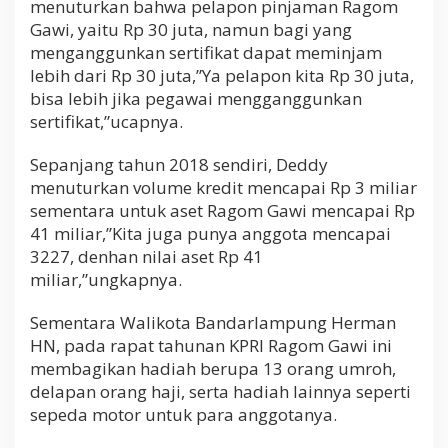
menuturkan bahwa pelapon pinjaman Ragom
Gawi, yaitu Rp 30 juta, namun bagi yang
menganggunkan sertifikat dapat meminjam
lebih dari Rp 30 juta,”Ya pelapon kita Rp 30 juta,
bisa lebih jika pegawai mengganggunkan
sertifikat,”ucapnya.
Sepanjang tahun 2018 sendiri, Deddy
menuturkan volume kredit mencapai Rp 3 miliar
sementara untuk aset Ragom Gawi mencapai Rp
41 miliar,”Kita juga punya anggota mencapai
3227, denhan nilai aset Rp 41
miliar,”ungkapnya.
Sementara Walikota Bandarlampung Herman
HN, pada rapat tahunan KPRI Ragom Gawi ini
membagikan hadiah berupa 13 orang umroh,
delapan orang haji, serta hadiah lainnya seperti
sepeda motor untuk para anggotanya.