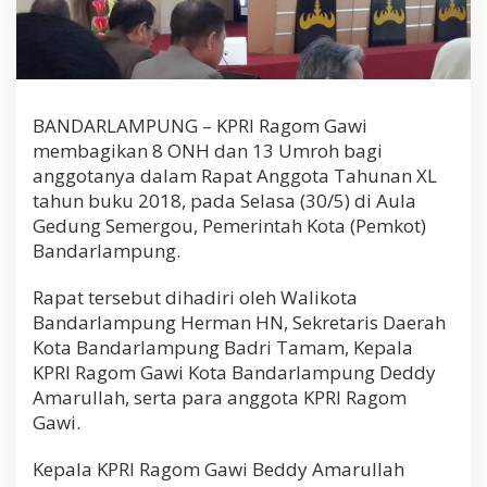
BANDARLAMPUNG – KPRI Ragom Gawi
membagikan 8 ONH dan 13 Umroh bagi
anggotanya dalam Rapat Anggota Tahunan XL
tahun buku 2018, pada Selasa (30/5) di Aula
Gedung Semergou, Pemerintah Kota (Pemkot)
Bandarlampung.
Rapat tersebut dihadiri oleh Walikota
Bandarlampung Herman HN, Sekretaris Daerah
Kota Bandarlampung Badri Tamam, Kepala
KPRI Ragom Gawi Kota Bandarlampung Deddy
Amarullah, serta para anggota KPRI Ragom
Gawi.
Kepala KPRI Ragom Gawi Beddy Amarullah