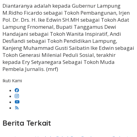
Diantaranya adalah kepada Gubernur Lampung
M.Ridho Ficardo sebagai Tokoh Pembangunan, Irjen
Pol. Dr. Drs. H. Ike Edwin SH.MH sebagai Tokoh Adat
Lampung Frnomenal, Bupati Tanggamus Dewi
Handajani sebagai Tokoh Wanita Inspiratif, Andi
Desfiandi sebagai Tokoh Pendidikan Lampung,
Kanjeng Muhammad Gusti Saibatin Ike Edwin sebagai
Tokoh Generasi Milenial Peduli Sosial, terakhir
kepada Ery Setyanegara Sebagai Tokoh Muda
Pembela Jurnalis. (mrf)
Ikuti Kami
Berita Terkait