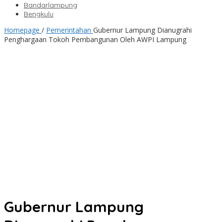
Bandarlampung
Bengkulu
Homepage
/
Pemerintahan
Gubernur Lampung Dianugrahi
Penghargaan Tokoh Pembangunan Oleh AWPI Lampung
Gubernur Lampung