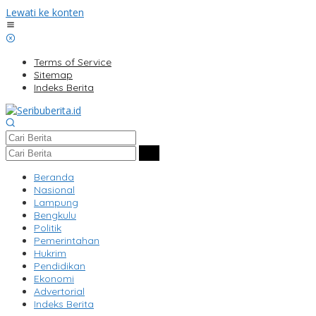
Lewati ke konten
Terms of Service
Sitemap
Indeks Berita
Beranda
Nasional
Lampung
Bengkulu
Politik
Pemerintahan
Hukrim
Pendidikan
Ekonomi
Advertorial
Indeks Berita