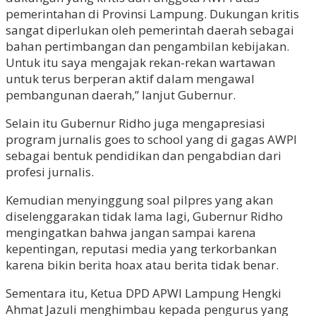
pemerintahan di Provinsi Lampung. Dukungan kritis
sangat diperlukan oleh pemerintah daerah sebagai
bahan pertimbangan dan pengambilan kebijakan.
Untuk itu saya mengajak rekan-rekan wartawan
untuk terus berperan aktif dalam mengawal
pembangunan daerah,” lanjut Gubernur.
Selain itu Gubernur Ridho juga mengapresiasi
program jurnalis goes to school yang di gagas AWPI
sebagai bentuk pendidikan dan pengabdian dari
profesi jurnalis.
Kemudian menyinggung soal pilpres yang akan
diselenggarakan tidak lama lagi, Gubernur Ridho
mengingatkan bahwa jangan sampai karena
kepentingan, reputasi media yang terkorbankan
karena bikin berita hoax atau berita tidak benar.
Sementara itu, Ketua DPD APWI Lampung Hengki
Ahmat Jazuli menghimbau kepada pengurus yang