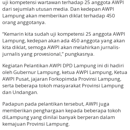
uji kompetensi wartawan terhadap 25 anggota AWPI
dari sejumlah utusan media. Dan kedepan AWPI
Lampung akan memberikan diklat terhadap 450
orang anggotanya.
“Kemarin kita sudah uji kompetensi 25 anggota AWPI
Lampung, kedepan akan ada 450 anggota yang akan
kita diklat, semoga AWPI akan melahirkan jurnalis-
jurnalis yang provesional,” pungkasnya.
Kegiatan Pelantikan AWPI DPD Lampung ini di hadiri
oleh Gubernur Lampung, ketua AWPI Lampung, Ketua
AWPI Pusat, jajaran Forkopimda Provinsi Lampung,
serta beberapa tokoh masyarakat Provinsi Lampung
dan Undangan.
Padapun pada pelantikan tersebut, AWPI juga
memberikan penghargaan kepada beberapa tokoh
diLampung yang dinilai banyak berperan dalam
kemajuan Provinsi Lampung.