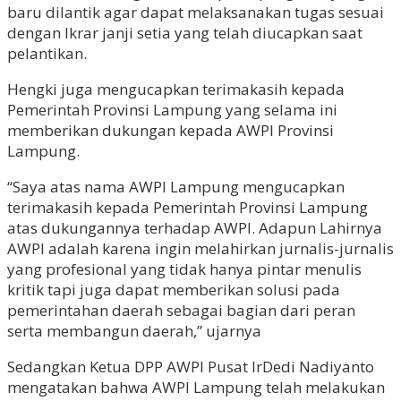
baru dilantik agar dapat melaksanakan tugas sesuai
dengan Ikrar janji setia yang telah diucapkan saat
pelantikan.
Hengki juga mengucapkan terimakasih kepada
Pemerintah Provinsi Lampung yang selama ini
memberikan dukungan kepada AWPI Provinsi
Lampung.
“Saya atas nama AWPI Lampung mengucapkan
terimakasih kepada Pemerintah Provinsi Lampung
atas dukungannya terhadap AWPI. Adapun Lahirnya
AWPI adalah karena ingin melahirkan jurnalis-jurnalis
yang profesional yang tidak hanya pintar menulis
kritik tapi juga dapat memberikan solusi pada
pemerintahan daerah sebagai bagian dari peran
serta membangun daerah,” ujarnya
Sedangkan Ketua DPP AWPI Pusat IrDedi Nadiyanto
mengatakan bahwa AWPI Lampung telah melakukan