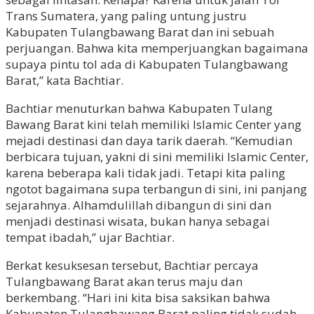
Trans Sumatera, yang paling untung justru
Kabupaten Tulangbawang Barat dan ini sebuah
perjuangan. Bahwa kita memperjuangkan bagaimana
supaya pintu tol ada di Kabupaten Tulangbawang
Barat,” kata Bachtiar.
Bachtiar menuturkan bahwa Kabupaten Tulang
Bawang Barat kini telah memiliki Islamic Center yang
mejadi destinasi dan daya tarik daerah. “Kemudian
berbicara tujuan, yakni di sini memiliki Islamic Center,
karena beberapa kali tidak jadi. Tetapi kita paling
ngotot bagaimana supa terbangun di sini, ini panjang
sejarahnya. Alhamdulillah dibangun di sini dan
menjadi destinasi wisata, bukan hanya sebagai
tempat ibadah,” ujar Bachtiar.
Berkat kesuksesan tersebut, Bachtiar percaya
Tulangbawang Barat akan terus maju dan
berkembang. “Hari ini kita bisa saksikan bahwa
Kabupaten Tulangbawang Barat paling tidak sudah