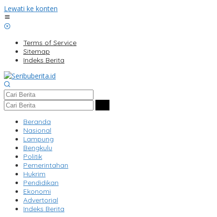
Lewati ke konten
Terms of Service
Sitemap
Indeks Berita
Beranda
Nasional
Lampung
Bengkulu
Politik
Pemerintahan
Hukrim
Pendidikan
Ekonomi
Advertorial
Indeks Berita