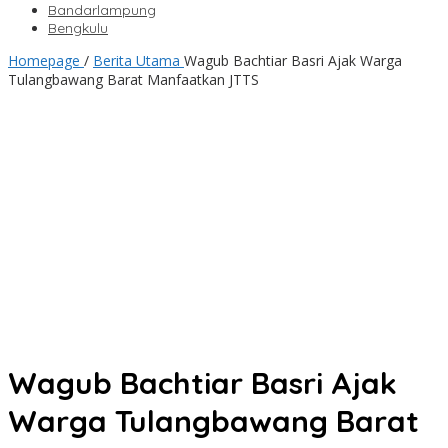
Bandarlampung
Bengkulu
Homepage
/
Berita Utama
Wagub Bachtiar Basri Ajak Warga
Tulangbawang Barat Manfaatkan JTTS
Wagub Bachtiar Basri Ajak
Warga Tulangbawang Barat