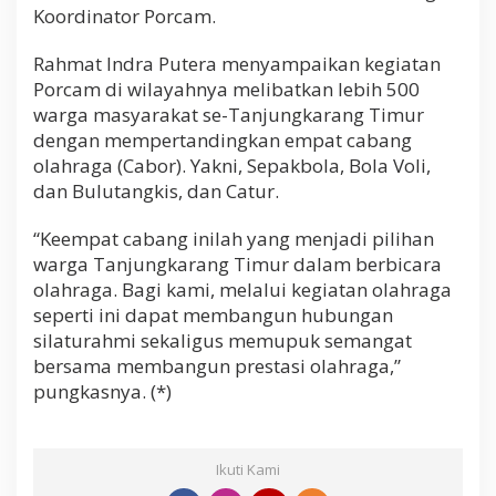
Koordinator Porcam.
Rahmat Indra Putera menyampaikan kegiatan
Porcam di wilayahnya melibatkan lebih 500
warga masyarakat se-Tanjungkarang Timur
dengan mempertandingkan empat cabang
olahraga (Cabor). Yakni, Sepakbola, Bola Voli,
dan Bulutangkis, dan Catur.
“Keempat cabang inilah yang menjadi pilihan
warga Tanjungkarang Timur dalam berbicara
olahraga. Bagi kami, melalui kegiatan olahraga
seperti ini dapat membangun hubungan
silaturahmi sekaligus memupuk semangat
bersama membangun prestasi olahraga,”
pungkasnya. (*)
Ikuti Kami