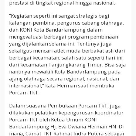
prestasi di tingkat regional hingga nasional.
“Kegiatan seperti ini sangat strategis bagi
kalangan pembina, pengurus cabang olahraga,
dan KONI Kota Bandarlampung dalam
mengevaluasi berbagai program pembinaan
yang dijalankan selama ini. Tentunya juga
sekaligus mencari atlet muda berbakat asli dari
berbagai kecamatan, salah satu seperti hari ini
dari kecamatan Tanjungkarang Timur. Bisa saja
nantinya mewakili Kota Bandarlampung pada
ajang olahraga secara regional, nasional, dan
internasional,” kata Herman saat membuka
Porcam TkT.
Dalam suasana Pembukaan Porcam TkT, juga
dilakukan pelatikan kepengurusan koordinator
Porcam TkT oleh Ketua Umum KONI
Bandarlampung Hj. Eva Dwiana Herman HN. Di
mana, Camat TKT Rahmat Indra Putera sebagai