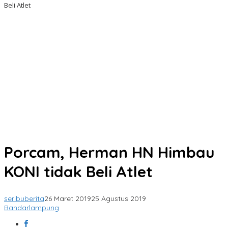
Beli Atlet
Porcam, Herman HN Himbau
KONI tidak Beli Atlet
seribuberita
26 Maret 2019
25 Agustus 2019
Bandarlampung