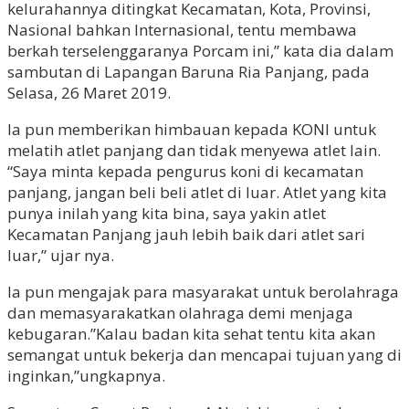
kelurahannya ditingkat Kecamatan, Kota, Provinsi,
Nasional bahkan Internasional, tentu membawa
berkah terselenggaranya Porcam ini,” kata dia dalam
sambutan di Lapangan Baruna Ria Panjang, pada
Selasa, 26 Maret 2019.
Ia pun memberikan himbauan kepada KONI untuk
melatih atlet panjang dan tidak menyewa atlet lain.
“Saya minta kepada pengurus koni di kecamatan
panjang, jangan beli beli atlet di luar. Atlet yang kita
punya inilah yang kita bina, saya yakin atlet
Kecamatan Panjang jauh lebih baik dari atlet sari
luar,” ujar nya.
Ia pun mengajak para masyarakat untuk berolahraga
dan memasyarakatkan olahraga demi menjaga
kebugaran.”Kalau badan kita sehat tentu kita akan
semangat untuk bekerja dan mencapai tujuan yang di
inginkan,”ungkapnya.