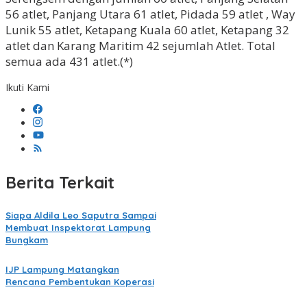
56 atlet, Panjang Utara 61 atlet, Pidada 59 atlet , Way
Lunik 55 atlet, Ketapang Kuala 60 atlet, Ketapang 32
atlet dan Karang Maritim 42 sejumlah Atlet. Total
semua ada 431 atlet.(*)
Ikuti Kami
Berita Terkait
Siapa Aldila Leo Saputra Sampai
Membuat Inspektorat Lampung
Bungkam
IJP Lampung Matangkan
Rencana Pembentukan Koperasi