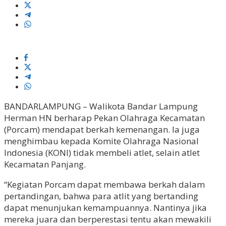
BANDARLAMPUNG – Walikota Bandar Lampung
Herman HN berharap Pekan Olahraga Kecamatan
(Porcam) mendapat berkah kemenangan. Ia juga
menghimbau kepada Komite Olahraga Nasional
Indonesia (KONI) tidak membeli atlet, selain atlet
Kecamatan Panjang.
“Kegiatan Porcam dapat membawa berkah dalam
pertandingan, bahwa para atlit yang bertanding
dapat menunjukan kemampuannya. Nantinya jika
mereka juara dan berperestasi tentu akan mewakili