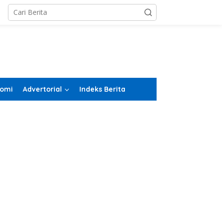
omi
Advertorial
Indeks Berita