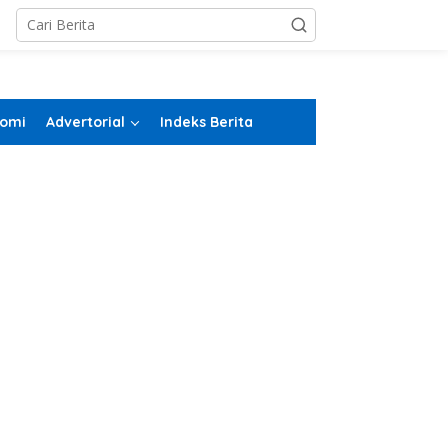
omi
Advertorial
Indeks Berita