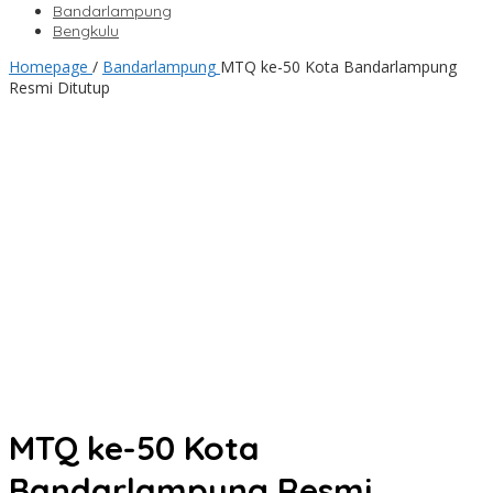
Bandarlampung
Bengkulu
Homepage
/
Bandarlampung
MTQ ke-50 Kota Bandarlampung
Resmi Ditutup
MTQ ke-50 Kota
Bandarlampung Resmi