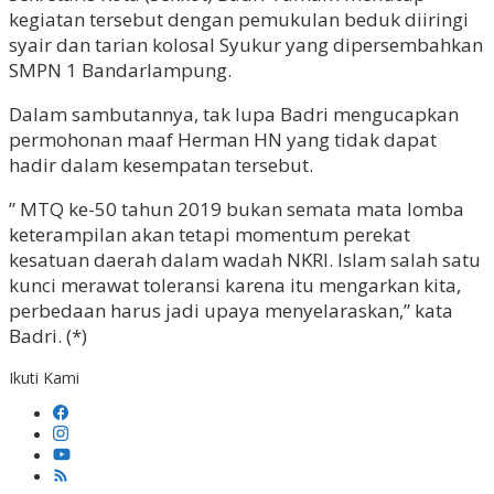
kegiatan tersebut dengan pemukulan beduk diiringi
syair dan tarian kolosal Syukur yang dipersembahkan
SMPN 1 Bandarlampung.
Dalam sambutannya, tak lupa Badri mengucapkan
permohonan maaf Herman HN yang tidak dapat
hadir dalam kesempatan tersebut.
” MTQ ke-50 tahun 2019 bukan semata mata lomba
keterampilan akan tetapi momentum perekat
kesatuan daerah dalam wadah NKRI. Islam salah satu
kunci merawat toleransi karena itu mengarkan kita,
perbedaan harus jadi upaya menyelaraskan,” kata
Badri. (*)
Ikuti Kami