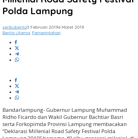
Polda Lampung
seribuberita
3 Februari 2019
6 Maret 2019
Berita Utama
,
Pemerintahan
Bandarlampung- Gubernur Lampung Muhammad
Ridho Ficardo dan Wakil Gubernur Bachtiar Basri
serta Forkopimda Provinsi Lampung membacakan
“Deklarasi Millenial Road Safety Festival Polda