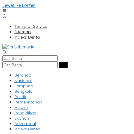
Lewati ke konten
Terms of Service
Sitemap
Indeks Berita
Beranda
Nasional
Lampung
Bengkulu
Politik
Pemerintahan
Hukrim
Pendidikan
Ekonomi
Advertorial
Indeks Berita