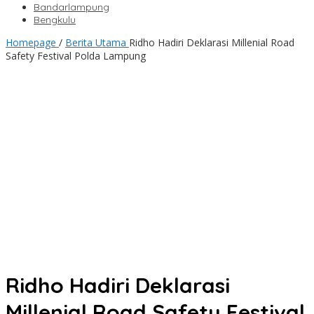
Bandarlampung
Bengkulu
Homepage
/
Berita Utama
Ridho Hadiri Deklarasi Millenial Road
Safety Festival Polda Lampung
Ridho Hadiri Deklarasi
Millenial Road Safety Festival