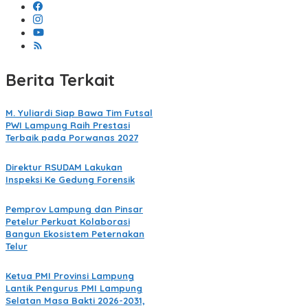
Berita Terkait
M. Yuliardi Siap Bawa Tim Futsal
PWI Lampung Raih Prestasi
Terbaik pada Porwanas 2027
Direktur RSUDAM Lakukan
Inspeksi Ke Gedung Forensik
Pemprov Lampung dan Pinsar
Petelur Perkuat Kolaborasi
Bangun Ekosistem Peternakan
Telur
Ketua PMI Provinsi Lampung
Lantik Pengurus PMI Lampung
Selatan Masa Bakti 2026-2031,