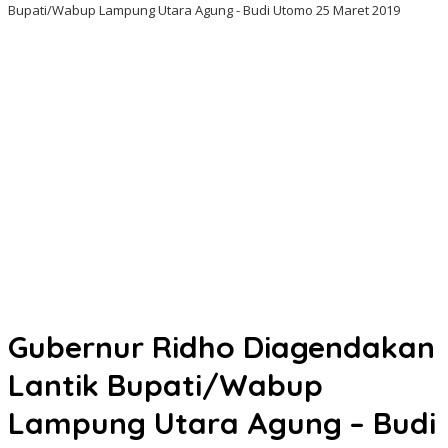
Bupati/Wabup Lampung Utara Agung - Budi Utomo 25 Maret 2019
Gubernur Ridho Diagendakan
Lantik Bupati/Wabup
Lampung Utara Agung – Budi