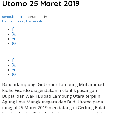
Utomo 25 Maret 2019
seribuberita
1 Februari 2019
Berita Utama
,
Pemerintahan
Bandarlampung- Gubernur Lampung Muhammad
Ridho Ficardo diagendakan melantik pasangan
Bupati dan Wakil Bupati Lampung Utara terpilih
Agung Ilmu Mangkunegara dan Budi Utomo pada
tanggal 25 Maret 2019 mendatang di Gedung Balai