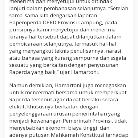
menerima dan menyetujui untuk ditindak
lanjuti dalam pembahasan selanjutnya. “Setelah
sama-sama kita dengarkan laporan
Bapemperda DPRD Provinsi Lampung, pada
prinsipnya kami menyetujui dan menerima
kiranya hal tersebut dapat dilanjutkan dalam
pembicaraan selanjutnya, termasuk hal-hal
yang menyangkut teknis penulisannya, narasi
atau bahasa yang kurang sempurna dan ssgala
sesuatu yang berkaitan dengan penyusunan
Raperda yang baik,” ujar Hamartoni.
Namun demikian, Hamartoni juga menegaskan
untuk mencermati bersama untuk memperkuat
Raperda tersebut agar dapat berlaku secara
efektif, khususnya berkaitan dengan
penyelenggaraan urusan pemerintahan yang
menjadi kewenangan Pemerintah Provinsi, tidak
menyebabkan ekonomi biaya tinggi, dan
adanya putusan Mahkamah Konstitusi terhadap