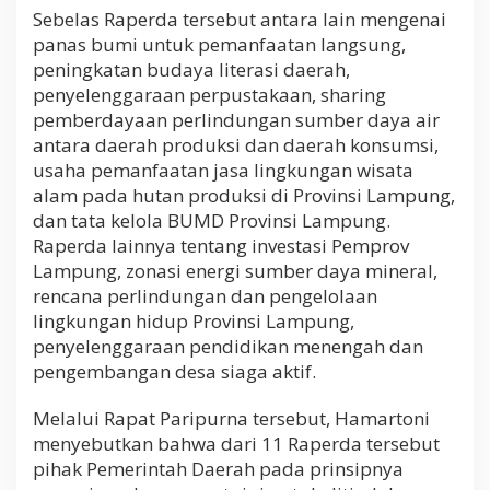
Sebelas Raperda tersebut antara lain mengenai
panas bumi untuk pemanfaatan langsung,
peningkatan budaya literasi daerah,
penyelenggaraan perpustakaan, sharing
pemberdayaan perlindungan sumber daya air
antara daerah produksi dan daerah konsumsi,
usaha pemanfaatan jasa lingkungan wisata
alam pada hutan produksi di Provinsi Lampung,
dan tata kelola BUMD Provinsi Lampung.
Raperda lainnya tentang investasi Pemprov
Lampung, zonasi energi sumber daya mineral,
rencana perlindungan dan pengelolaan
lingkungan hidup Provinsi Lampung,
penyelenggaraan pendidikan menengah dan
pengembangan desa siaga aktif.
Melalui Rapat Paripurna tersebut, Hamartoni
menyebutkan bahwa dari 11 Raperda tersebut
pihak Pemerintah Daerah pada prinsipnya