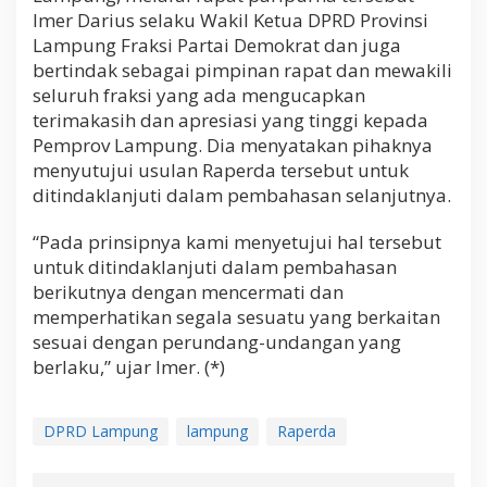
Imer Darius selaku Wakil Ketua DPRD Provinsi
Lampung Fraksi Partai Demokrat dan juga
bertindak sebagai pimpinan rapat dan mewakili
seluruh fraksi yang ada mengucapkan
terimakasih dan apresiasi yang tinggi kepada
Pemprov Lampung. Dia menyatakan pihaknya
menyutujui usulan Raperda tersebut untuk
ditindaklanjuti dalam pembahasan selanjutnya.
“Pada prinsipnya kami menyetujui hal tersebut
untuk ditindaklanjuti dalam pembahasan
berikutnya dengan mencermati dan
memperhatikan segala sesuatu yang berkaitan
sesuai dengan perundang-undangan yang
berlaku,” ujar Imer. (*)
DPRD Lampung
lampung
Raperda