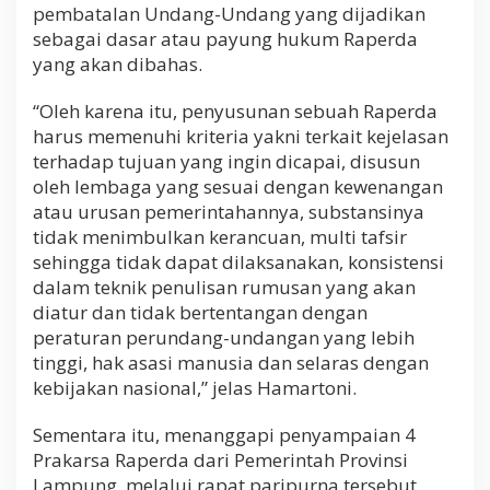
pembatalan Undang-Undang yang dijadikan
sebagai dasar atau payung hukum Raperda
yang akan dibahas.
“Oleh karena itu, penyusunan sebuah Raperda
harus memenuhi kriteria yakni terkait kejelasan
terhadap tujuan yang ingin dicapai, disusun
oleh lembaga yang sesuai dengan kewenangan
atau urusan pemerintahannya, substansinya
tidak menimbulkan kerancuan, multi tafsir
sehingga tidak dapat dilaksanakan, konsistensi
dalam teknik penulisan rumusan yang akan
diatur dan tidak bertentangan dengan
peraturan perundang-undangan yang lebih
tinggi, hak asasi manusia dan selaras dengan
kebijakan nasional,” jelas Hamartoni.
Sementara itu, menanggapi penyampaian 4
Prakarsa Raperda dari Pemerintah Provinsi
Lampung, melalui rapat paripurna tersebut