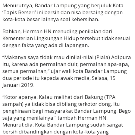
Menurutnya, Bandar Lampung yang berjuluk Kota
‘Tapis Berseri’ ini bersih dan nisa bersaing dengan
kota-kota besar lainnya soal kebersihan.
Bahkan, Herman HN menuding penilaian dari
Kementerian Lingkungan Hidup tersebut tidak sesuai
dengan fakta yang ada di lapangan.
“Makanya saya tidak mau dinilai-nilai (Piala) Adipura
itu, karena ada permainan duit, permainan apa-apa,
semua permainan,” ujar wali kota Bandar Lampung
dua periode itu kepada awak media, Selasa, 15
Januari 2019.
“Kotor apanya. Kalau melihat dari Bakung (TPA
sampah) ya tidak bisa dibilang terkotor dong. Itu
penghinaan bagi masyarakat Bandar Lampung. Bego
saja yang menilainya,” tambah Herman HN.
Menurut dia, Kota Bandar Lampung sudah sangat
bersih dibandingkan dengan kota-kota yang