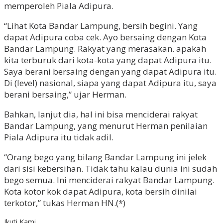
memperoleh Piala Adipura.
“Lihat Kota Bandar Lampung, bersih begini. Yang
dapat Adipura coba cek. Ayo bersaing dengan Kota
Bandar Lampung. Rakyat yang merasakan. apakah
kita terburuk dari kota-kota yang dapat Adipura itu.
Saya berani bersaing dengan yang dapat Adipura itu.
Di (level) nasional, siapa yang dapat Adipura itu, saya
berani bersaing,” ujar Herman.
Bahkan, lanjut dia, hal ini bisa menciderai rakyat
Bandar Lampung, yang menurut Herman penilaian
Piala Adipura itu tidak adil.
“Orang bego yang bilang Bandar Lampung ini jelek
dari sisi kebersihan. Tidak tahu kalau dunia ini sudah
bego semua. Ini menciderai rakyat Bandar Lampung.
Kota kotor kok dapat Adipura, kota bersih dinilai
terkotor,” tukas Herman HN.(*)
Ikuti Kami