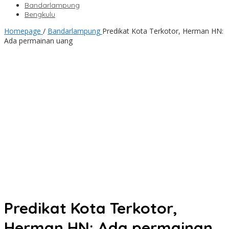
Bandarlampung
Bengkulu
Homepage
/
Bandarlampung
Predikat Kota Terkotor, Herman HN:
Ada permainan uang
Predikat Kota Terkotor,
Herman HN: Ada permainan