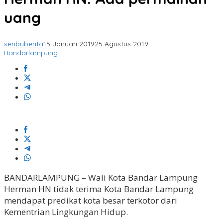
uang
seribuberita
15 Januari 2019
25 Agustus 2019
Bandarlampung
BANDARLAMPUNG – Wali Kota Bandar Lampung
Herman HN tidak terima Kota Bandar Lampung
mendapat predikat kota besar terkotor dari
Kementrian Lingkungan Hidup.