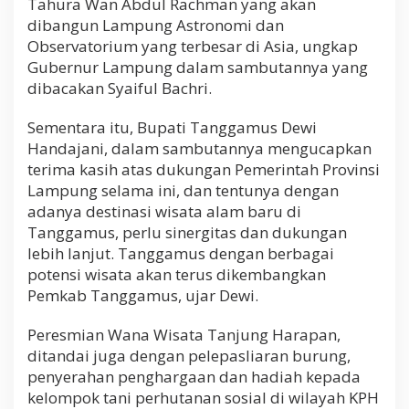
Tahura Wan Abdul Rachman yang akan
dibangun Lampung Astronomi dan
Observatorium yang terbesar di Asia, ungkap
Gubernur Lampung dalam sambutannya yang
dibacakan Syaiful Bachri.
Sementara itu, Bupati Tanggamus Dewi
Handajani, dalam sambutannya mengucapkan
terima kasih atas dukungan Pemerintah Provinsi
Lampung selama ini, dan tentunya dengan
adanya destinasi wisata alam baru di
Tanggamus, perlu sinergitas dan dukungan
lebih lanjut. Tanggamus dengan berbagai
potensi wisata akan terus dikembangkan
Pemkab Tanggamus, ujar Dewi.
Peresmian Wana Wisata Tanjung Harapan,
ditandai juga dengan pelepasliaran burung,
penyerahan penghargaan dan hadiah kepada
kelompok tani perhutanan sosial di wilayah KPH