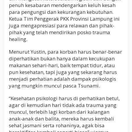
penuh kesabaran mendengarkan keluh kesah
para pengungsi dan kekurangan kebutuhan.
Ketua Tim Penggerak PKK Provinsi Lampung ini
juga mengapresiasi para relawan dan pihak-
pihak yang telah mendirikan posko trauma
healing.
Menurut Yustin, para korban harus benar-benar
diperhatikan bukan hanya dalam kecukupan
makanan sehari-hari, baik tempat tidur, atau
pun kesehatan, tapi juga yang sekarang harus
menjadi perhatian adalah dampak psikologis
yang mungkin muncul pasca Tsunami.
“Kesehatan psikologi harus di perhatikan betul,
agar di kemudian hari tidak ada trauma yang
muncul, terlebih lagi korban dari kalangan
anak-anak dan balita, mereka harus kembali
sehat jasmani serta rohaninya, agak bisa