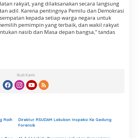
atan rakyat, yang dilaksanakan secara langsung
dan adil. Karena pentingnya Pemilu dan Demokrasi
sempatan kepada setiap warga negara untuk
emilih pemimpin yang terbaik, dan wakil rakyat
nentukan nasib dan Masa depan bangsa,” tandas
Ikuti Kami
g Raih
Direktur RSUDAM Lakukan Inspeksi Ke Gedung
Forensik