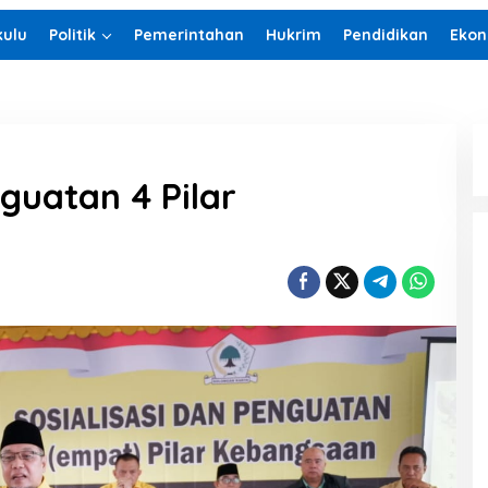
ulu
Politik
Pemerintahan
Hukrim
Pendidikan
Ekon
guatan 4 Pilar