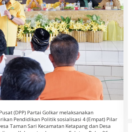
usat (DPP) Partai Golkar melaksanakan
kan Pendidikan Politik sosialisasi 4 (Empat) Pilar
Desa Taman Sari Kecamatan Ketapang dan Desa