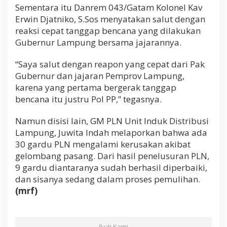
Sementara itu Danrem 043/Gatam Kolonel Kav
Erwin Djatniko, S.Sos menyatakan salut dengan
reaksi cepat tanggap bencana yang dilakukan
Gubernur Lampung bersama jajarannya.
“Saya salut dengan reapon yang cepat dari Pak
Gubernur dan jajaran Pemprov Lampung,
karena yang pertama bergerak tanggap
bencana itu justru Pol PP,” tegasnya.
Namun disisi lain, GM PLN Unit Induk Distribusi
Lampung, Juwita Indah melaporkan bahwa ada
30 gardu PLN mengalami kerusakan akibat
gelombang pasang. Dari hasil penelusuran PLN,
9 gardu diantaranya sudah berhasil diperbaiki,
dan sisanya sedang dalam proses pemulihan.
(mrf)
Ikuti Kami