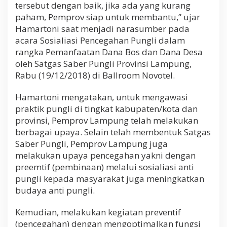
tersebut dengan baik, jika ada yang kurang
paham, Pemprov siap untuk membantu,” ujar
Hamartoni saat menjadi narasumber pada
acara Sosialiasi Pencegahan Pungli dalam
rangka Pemanfaatan Dana Bos dan Dana Desa
oleh Satgas Saber Pungli Provinsi Lampung,
Rabu (19/12/2018) di Ballroom Novotel.
Hamartoni mengatakan, untuk mengawasi
praktik pungli di tingkat kabupaten/kota dan
provinsi, Pemprov Lampung telah melakukan
berbagai upaya. Selain telah membentuk Satgas
Saber Pungli, Pemprov Lampung juga
melakukan upaya pencegahan yakni dengan
preemtif (pembinaan) melalui sosialiasi anti
pungli kepada masyarakat juga meningkatkan
budaya anti pungli.
Kemudian, melakukan kegiatan preventif
(pencegahan) dengan mengoptimalkan fungsi