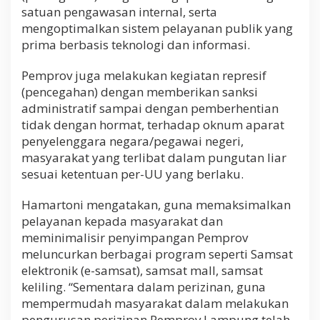
satuan pengawasan internal, serta
mengoptimalkan sistem pelayanan publik yang
prima berbasis teknologi dan informasi.
Pemprov juga melakukan kegiatan represif
(pencegahan) dengan memberikan sanksi
administratif sampai dengan pemberhentian
tidak dengan hormat, terhadap oknum aparat
penyelenggara negara/pegawai negeri,
masyarakat yang terlibat dalam pungutan liar
sesuai ketentuan per-UU yang berlaku.
Hamartoni mengatakan, guna memaksimalkan
pelayanan kepada masyarakat dan
meminimalisir penyimpangan Pemprov
meluncurkan berbagai program seperti Samsat
elektronik (e-samsat), samsat mall, samsat
keliling. “Sementara dalam perizinan, guna
mempermudah masyarakat dalam melakukan
pengurusan perizinan Pemprov Lampung telah