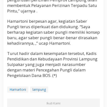
membentuk Pelayanan Perizinan Terpadu Satu
Pintu,” ujarnya .
Hamartoni berpesan agar, kegiatan Saber
Pungli terus diperkuat dan didukung. “Saya
berharap kegiatan saber pungli memiliki konsep
baru, agar saber pungli benar-benar dirasakan
kehadirannya, ,” ucap Hamartoni.
Turut hadir dalam kesempatan tersebut, Kadis
Pendidikan dan Kebudayaan Provinsi Lampung
Sulpakar yang juga menjadi narasumber
dengan materi Pencegahan Pungli dalam
Pengelolaan Dana BOS. (*)
Hamartoni
lampung
Ikuti Kami