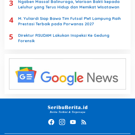
3
Ngaben Massal Balinuraga, Warisan Bakti kepada
Leluhur yang Terus Hidup dan Memikat Wisatawan
4
M. Yuliardi Siap Bawa Tim Futsal PWI Lampung Raih
Prestasi Terbaik pada Porwanas 2027
5
Direktur RSUDAM Lakukan Inspeksi Ke Gedung
Forensik