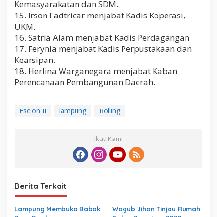
Kemasyarakatan dan SDM.
15. Irson Fadtricar menjabat Kadis Koperasi,
UKM.
16. Satria Alam menjabat Kadis Perdagangan
17. Ferynia menjabat Kadis Perpustakaan dan
Kearsipan.
18. Herlina Warganegara menjabat Kaban
Perencanaan Pembangunan Daerah.
Eselon II
lampung
Rolling
Ikuti Kami
Berita Terkait
Lampung Membuka Babak
Wagub Jihan Tinjau Rumah