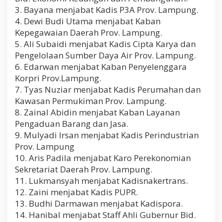
3. Bayana menjabat Kadis P3A Prov. Lampung.
4. Dewi Budi Utama menjabat Kaban
Kepegawaian Daerah Prov. Lampung.
5. Ali Subaidi menjabat Kadis Cipta Karya dan
Pengelolaan Sumber Daya Air Prov. Lampung.
6. Edarwan menjabat Kaban Penyelenggara
Korpri Prov.Lampung.
7. Tyas Nuziar menjabat Kadis Perumahan dan
Kawasan Permukiman Prov. Lampung.
8. Zainal Abidin menjabat Kaban Layanan
Pengaduan Barang dan Jasa.
9. Mulyadi Irsan menjabat Kadis Perindustrian
Prov. Lampung
10. Aris Padila menjabat Karo Perekonomian
Sekretariat Daerah Prov. Lampung.
11. Lukmansyah menjabat Kadisnakertrans.
12. Zaini menjabat Kadis PUPR.
13. Budhi Darmawan menjabat Kadispora.
14. Hanibal menjabat Staff Ahli Gubernur Bid.