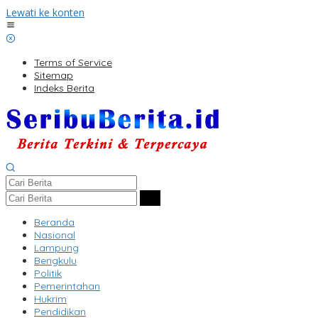
Lewati ke konten
Terms of Service
Sitemap
Indeks Berita
Beranda
Nasional
Lampung
Bengkulu
Politik
Pemerintahan
Hukrim
Pendidikan