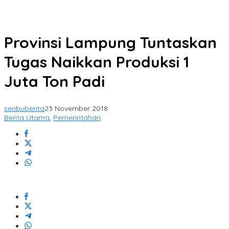
Provinsi Lampung Tuntaskan
Tugas Naikkan Produksi 1
Juta Ton Padi
seribuberita
23 November 2018
Berita Utama
,
Pemerintahan