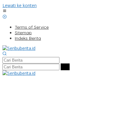
Lewati ke konten
Terms of Service
Sitemap
Indeks Berita