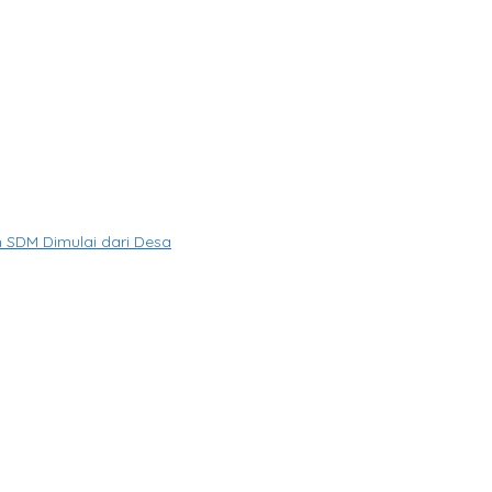
SDM Dimulai dari Desa