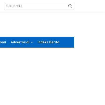
omi
Advertorial
Indeks Berita