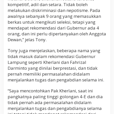
kompetitif, adil dan setara. Tidak boleh
melakukan diskriminasi dan nepotisme. Pada
awalnya sebanyak 9 orang yang memasukkan
berkas untuk mengikuti seleksi, tetapi yang
mendapat rekomendasi dari Gubernur ada 4
orang, dan ini perlu dipertanyakan oleh Anggota
Dewan,” jelas Tony.
Tony juga menjelaskan, beberapa nama yang
tidak masuk dalam rekomendasi Gubernur
Lampung seperti Kherlani dan Fahrizal
Darminto yang dinilai berprestasi, dan tidak
pernah memiliki permasalahan didalam
menjalankan tugas dan pengabdian selama ini.
“Saya mencontohkan Pak Kherlani, saat ini
pangkatnya paling tinggi golongan 4-E dan dia
tidak pernah ada permasalahan didalam
menjalankan tugas dan pengabdianya selama