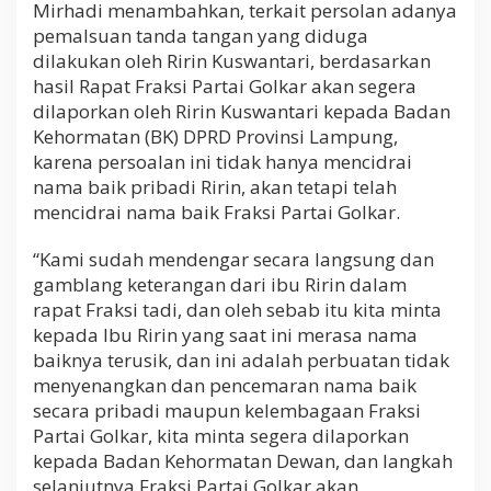
Mirhadi menambahkan, terkait persolan adanya
pemalsuan tanda tangan yang diduga
dilakukan oleh Ririn Kuswantari, berdasarkan
hasil Rapat Fraksi Partai Golkar akan segera
dilaporkan oleh Ririn Kuswantari kepada Badan
Kehormatan (BK) DPRD Provinsi Lampung,
karena persoalan ini tidak hanya mencidrai
nama baik pribadi Ririn, akan tetapi telah
mencidrai nama baik Fraksi Partai Golkar.
“Kami sudah mendengar secara langsung dan
gamblang keterangan dari ibu Ririn dalam
rapat Fraksi tadi, dan oleh sebab itu kita minta
kepada Ibu Ririn yang saat ini merasa nama
baiknya terusik, dan ini adalah perbuatan tidak
menyenangkan dan pencemaran nama baik
secara pribadi maupun kelembagaan Fraksi
Partai Golkar, kita minta segera dilaporkan
kepada Badan Kehormatan Dewan, dan langkah
selanjutnya Fraksi Partai Golkar akan