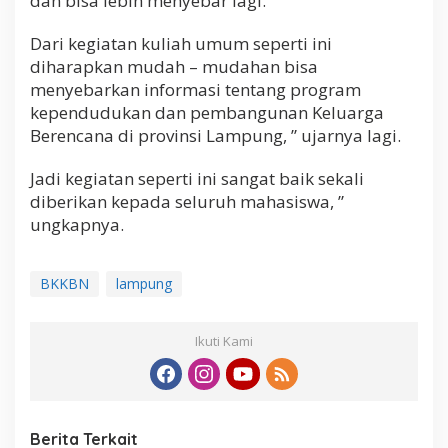
dan bisa lebih menyebar lagi.
Dari kegiatan kuliah umum seperti ini
diharapkan mudah – mudahan bisa
menyebarkan informasi tentang program
kependudukan dan pembangunan Keluarga
Berencana di provinsi Lampung, ” ujarnya lagi.
Jadi kegiatan seperti ini sangat baik sekali
diberikan kepada seluruh mahasiswa, ”
ungkapnya.
BKKBN
lampung
Ikuti Kami
Berita Terkait