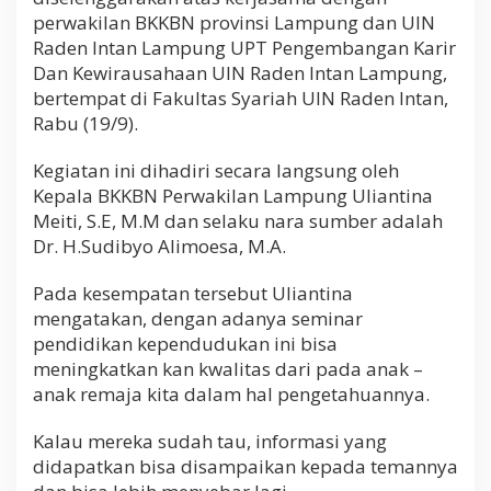
perwakilan BKKBN provinsi Lampung dan UIN
Raden Intan Lampung UPT Pengembangan Karir
Dan Kewirausahaan UIN Raden Intan Lampung,
bertempat di Fakultas Syariah UIN Raden Intan,
Rabu (19/9).
Kegiatan ini dihadiri secara langsung oleh
Kepala BKKBN Perwakilan Lampung Uliantina
Meiti, S.E, M.M dan selaku nara sumber adalah
Dr. H.Sudibyo Alimoesa, M.A.
Pada kesempatan tersebut Uliantina
mengatakan, dengan adanya seminar
pendidikan kependudukan ini bisa
meningkatkan kan kwalitas dari pada anak –
anak remaja kita dalam hal pengetahuannya.
Kalau mereka sudah tau, informasi yang
didapatkan bisa disampaikan kepada temannya