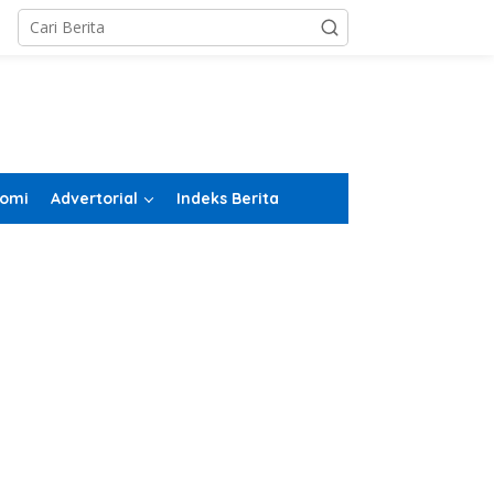
omi
Advertorial
Indeks Berita