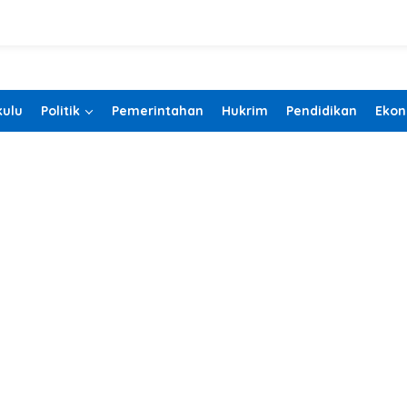
ulu
Politik
Pemerintahan
Hukrim
Pendidikan
Ekon