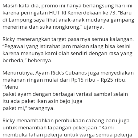
Masih kata dia, promo ini hanya berlangsung hari ini
karena peringatan HUT RI Kemerdekaan ke 73. “Baru
di Lampung saya lihat anak-anak mudanya gampang
menerima dan suka nongkrong,” ujarnya.
Ricky menerangkan target pasarnya semua kalangan.
“Pegawai yang istirahat jam makan siang bisa kesini
karena menunya kami olah sendiri dengan rasa yang
berbeda,” bebernya.
Menurutnya, Ayam Rick’s Cubanos juga menyediakan
makanan ringan mulai dari Rp15 ribu – Rp25 ribu.
“Menu
paket ayam dengan berbagai variasi sambal selain
itu ada paket ikan asin bejo juga
paket mi,” terangnya.
Ricky menambahkan pembukaan cabang baru juga
untuk menambah lapangan pekerjaan. “Kami
membuka lahan pekerja untuk warga semua pekerja