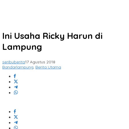
Ini Usaha Ricky Harun di
Lampung
seribuberita
17 Agustus 2018
Bandarlampung
,
Berita Utama