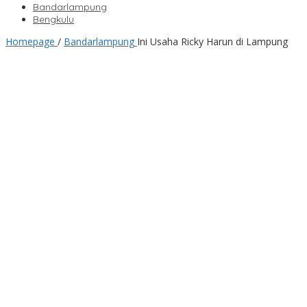
Bandarlampung
Bengkulu
Homepage
/
Bandarlampung
Ini Usaha Ricky Harun di Lampung