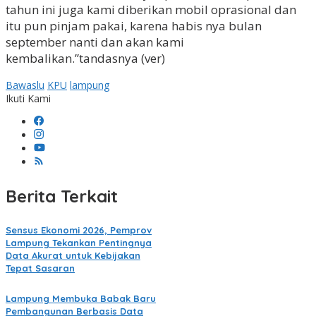
tahun ini juga kami diberikan mobil oprasional dan
itu pun pinjam pakai, karena habis nya bulan
september nanti dan akan kami
kembalikan.”tandasnya (ver)
Bawaslu
KPU
lampung
Ikuti Kami
Berita Terkait
Sensus Ekonomi 2026, Pemprov
Lampung Tekankan Pentingnya
Data Akurat untuk Kebijakan
Tepat Sasaran
Lampung Membuka Babak Baru
Pembangunan Berbasis Data