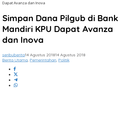
Dapat Avanza dan Inova
Simpan Dana Pilgub di Bank
Mandiri KPU Dapat Avanza
dan Inova
seribuberita
14 Agustus 2018
14 Agustus 2018
Berita Utama
,
Pemerintahan
,
Politik