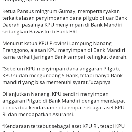
Ketua Pansus mingrum Gumay, mempertanyakan
terkait alasan penyimpanan dana pilgub diluar Bank
Daerah, pasalnya KPU menyimpan di Bank Mandiri
sedangkan Bawaslu di Bank BRI.
Menurut ketua KPU Provinsi Lampung Nanang
Trenggono, alasan KPU menyimpan di Bank Mandiri
karna terkait jaringan Bank sampai ketingkat daerah.
“Sebelum KPU menyimpan dana anggaran Pilgub,
KPU sudah mengundang 5 Bank, tetapi hanya Bank
mandiri yang bisa memenuhi syarat.”ucapnya
Dilanjutkan Nanang, KPU sendiri menyimpan
anggaran Pilgub di Bank Mandiri dengan mendapat
bonus dua kendaraan roda empat sebagai aset KPU
RI dan mendapatkan Asuransi.
“Kendaraan tersebut sebagai aset KPU RI, tetapi KPU