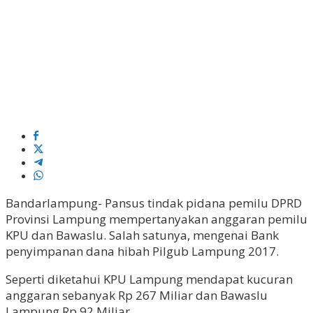
Bandarlampung- Pansus tindak pidana pemilu DPRD
Provinsi Lampung mempertanyakan anggaran pemilu
KPU dan Bawaslu. Salah satunya, mengenai Bank
penyimpanan dana hibah Pilgub Lampung 2017.
Seperti diketahui KPU Lampung mendapat kucuran
anggaran sebanyak Rp 267 Miliar dan Bawaslu
Lampung Rp 92 Miliar.