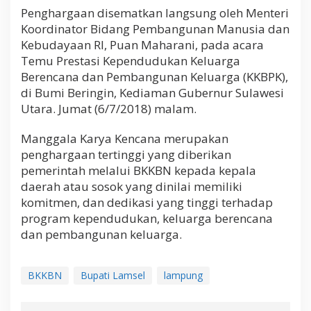
Penghargaan disematkan langsung oleh Menteri
Koordinator Bidang Pembangunan Manusia dan
Kebudayaan RI, Puan Maharani, pada acara
Temu Prestasi Kependudukan Keluarga
Berencana dan Pembangunan Keluarga (KKBPK),
di Bumi Beringin, Kediaman Gubernur Sulawesi
Utara. Jumat (6/7/2018) malam.
Manggala Karya Kencana merupakan
penghargaan tertinggi yang diberikan
pemerintah melalui BKKBN kepada kepala
daerah atau sosok yang dinilai memiliki
komitmen, dan dedikasi yang tinggi terhadap
program kependudukan, keluarga berencana
dan pembangunan keluarga.
BKKBN
Bupati Lamsel
lampung