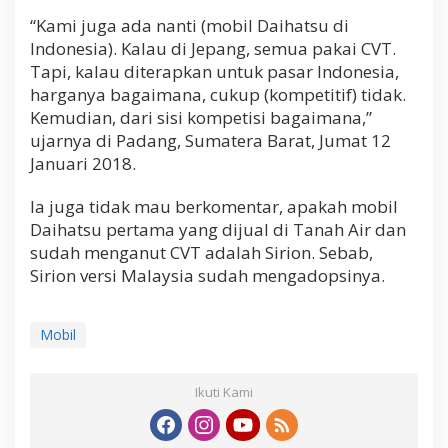
“Kami juga ada nanti (mobil Daihatsu di
Indonesia). Kalau di Jepang, semua pakai CVT.
Tapi, kalau diterapkan untuk pasar Indonesia,
harganya bagaimana, cukup (kompetitif) tidak.
Kemudian, dari sisi kompetisi bagaimana,”
ujarnya di Padang, Sumatera Barat, Jumat 12
Januari 2018.
Ia juga tidak mau berkomentar, apakah mobil
Daihatsu pertama yang dijual di Tanah Air dan
sudah menganut CVT adalah Sirion. Sebab,
Sirion versi Malaysia sudah mengadopsinya.
Mobil
Ikuti Kami