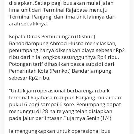
disiapkan. Setiap pagi bus akan mulai jalan
lima unit dari Terminal Rajabasa menuju
Terminal Panjang, dan lima unit lainnya dari
arah sebaliknya.
Kepala Dinas Perhubungan (Dishub)
Bandarlampung Ahmad Husna menjelaskan,
penumpang hanya dikenakan biaya sebesar Rp2
ribu dari nilai ongkos sesungguhnya Rp4 ribu.
Potongan tarif dihasilkan pasca subsidi dari
Pemerintah Kota (Pemkot) Bandarlampung
sebesar Rp2 ribu.
“Untuk jam operasional berbarengan baik
terminal Rajabasa maupun Panjang mulai dari
pukul 6 pagi sampai 6 sore. Penumpang dapat
menunggu di 28 halte yang telah disiapkan
pada jalur perlintasan,” ujarnya Senin (1/4).
Ia mengungkapkan untuk operasional bus